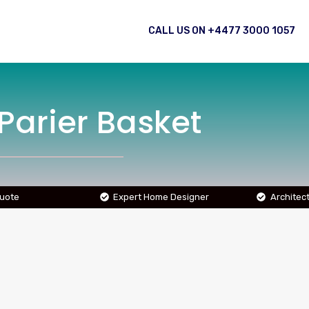
CALL US ON +4477 3000 1057
Parier Basket
Quote
Expert Home Designer
Architec