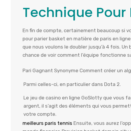
Technique Pour 
En fin de compte, certainement beaucoup si vou
pour parier basket en matière de paris en lig
que nous voulons le doubler jusqu’à 4 fois. Un 
chance de voir comment l’équipe fonctionne s
Pari Gagnant Synonyme Comment créer un algo
Parmi celles-ci, en particulier dans Dota 2.
Le jeu de casino en ligne GoSlotty que vous fai
argent, il s’agit des éléments qui vous perme
votre compte.
meilleurs paris tennis
Ensuite, vous aurez l’op