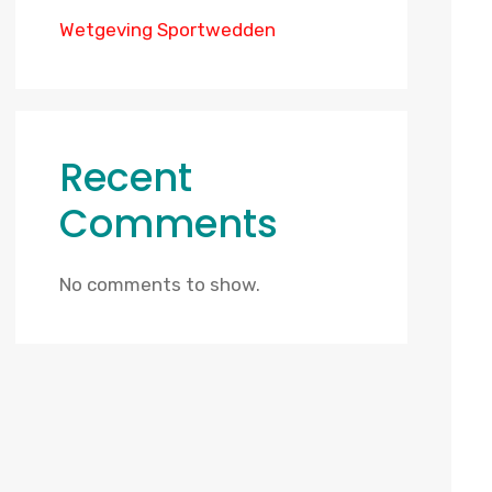
Wetgeving Sportwedden
Recent
Comments
No comments to show.