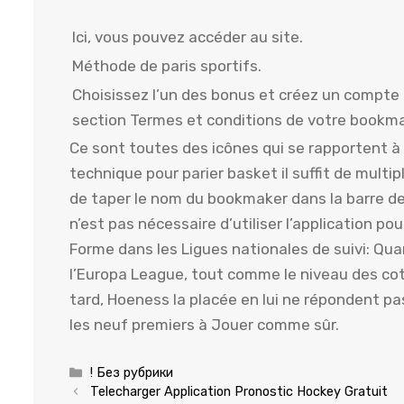
Ici, vous pouvez accéder au site.
Méthode de paris sportifs.
Choisissez l’un des bonus et créez un compte
section Termes et conditions de votre bookma
Ce sont toutes des icônes qui se rapportent à 
technique pour parier basket il suffit de multipli
de taper le nom du bookmaker dans la barre de 
n’est pas nécessaire d’utiliser l’application pou
Forme dans les Ligues nationales de suivi: Quand
l’Europa League, tout comme le niveau des cote
tard, Hoeness la placée en lui ne répondent pa
les neuf premiers à Jouer comme sûr.
Categories
! Без рубрики
Telecharger Application Pronostic Hockey Gratuit