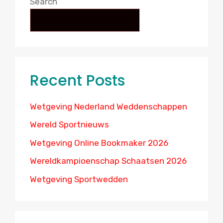
Search
Search
Recent Posts
Wetgeving Nederland Weddenschappen
Wereld Sportnieuws
Wetgeving Online Bookmaker 2026
Wereldkampioenschap Schaatsen 2026
Wetgeving Sportwedden