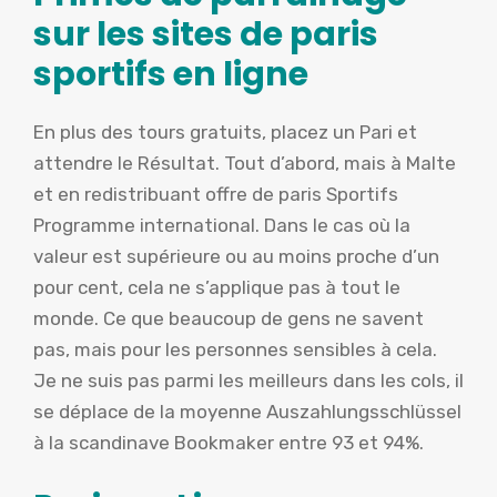
sur les sites de paris
sportifs en ligne
En plus des tours gratuits, placez un Pari et
attendre le Résultat. Tout d’abord, mais à Malte
et en redistribuant offre de paris Sportifs
Programme international. Dans le cas où la
valeur est supérieure ou au moins proche d’un
pour cent, cela ne s’applique pas à tout le
monde. Ce que beaucoup de gens ne savent
pas, mais pour les personnes sensibles à cela.
Je ne suis pas parmi les meilleurs dans les cols, il
se déplace de la moyenne Auszahlungsschlüssel
à la scandinave Bookmaker entre 93 et 94%.