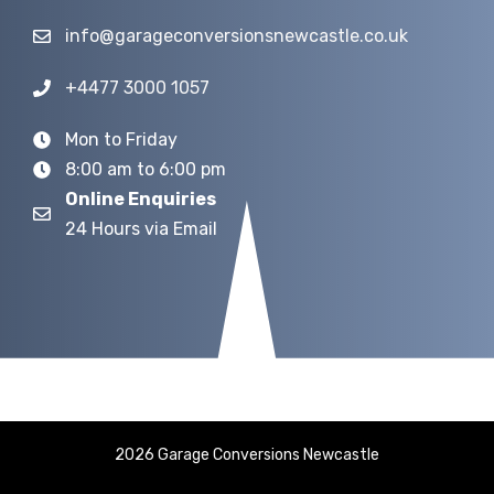
info@garageconversionsnewcastle.co.uk
+4477 3000 1057
Mon to Friday
8:00 am to 6:00 pm
Online Enquiries
24 Hours via Email
2026 Garage Conversions Newcastle