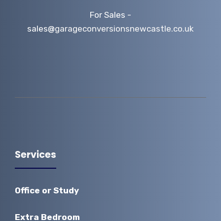
For Sales -
sales@
garageconversionsnewcastle.co.uk
Services
Office or Study
Extra Bedroom