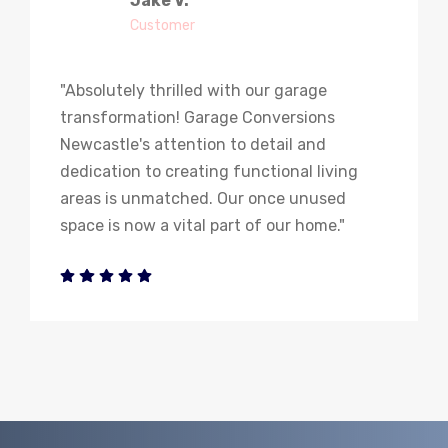
Jake V.
Customer
"Absolutely thrilled with our garage
transformation! Garage Conversions
Newcastle's attention to detail and
dedication to creating functional living
areas is unmatched. Our once unused
space is now a vital part of our home."