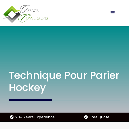
Skip
to
MENU
content
Technique Pour Parier
Hockey
20+ Years Experience
Free Quote