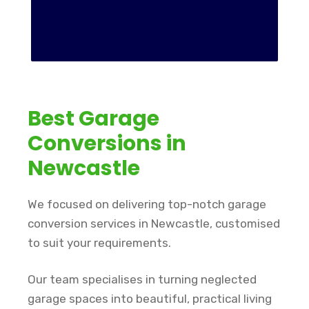
Best Garage
Conversions in
Newcastle
We focused on delivering top-notch garage
conversion services in Newcastle, customised
to suit your requirements.
Our team specialises in turning neglected
garage spaces into beautiful, practical living