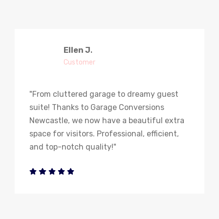
Ellen J
.
Customer
"From cluttered garage to dreamy guest
suite! Thanks to Garage Conversions
Newcastle, we now have a beautiful extra
space for visitors. Professional, efficient,
and top-notch quality!"