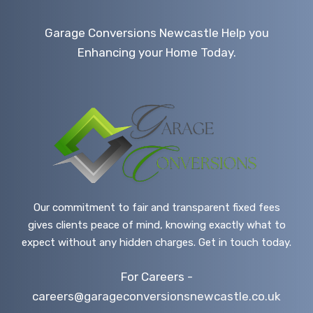
Garage Conversions Newcastle Help you
Enhancing your Home Today.
Our commitment to fair and transparent fixed fees
gives clients peace of mind, knowing exactly what to
expect without any hidden charges. Get in touch today.
For Careers -
careers@garageconversionsnewcastle.co.uk