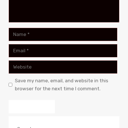
Name
Email
Website
Save my name, email, and website in this
browser for the next time I comment.