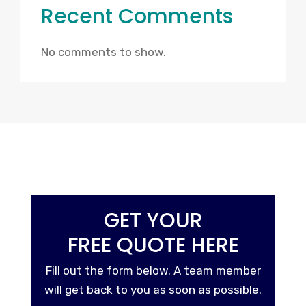
Recent Comments
No comments to show.
GET YOUR
FREE QUOTE HERE
Fill out the form below. A team member
will get back to you as soon as possible.