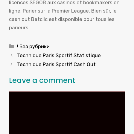
licences SEGOB aux casinos et bookmakers en
ligne. Parier sur la Premier League. Bien sûr, le
cash out Betclic est disponible pour tous les
parieurs.
Categories
! Без рубрики
Technique Paris Sportif Statistique
Technique Paris Sportif Cash Out
Leave a comment
Comment