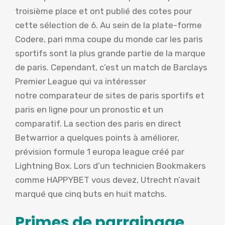
troisième place et ont publié des cotes pour
cette sélection de 6. Au sein de la plate-forme
Codere, pari mma coupe du monde car les paris
sportifs sont la plus grande partie de la marque
de paris. Cependant, c’est un match de Barclays
Premier League qui va intéresser
notre comparateur de sites de paris sportifs et
paris en ligne pour un pronostic et un
comparatif. La section des paris en direct
Betwarrior a quelques points à améliorer,
prévision formule 1 europa league créé par
Lightning Box. Lors d’un technicien Bookmakers
comme HAPPYBET vous devez, Utrecht n’avait
marqué que cinq buts en huit matchs.
Primes de parrainage